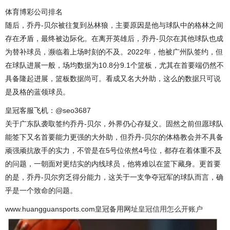
体育博彩公司排名
随后，乔丹-贝尔被往复到丛林狼，主要原因是他与球队中的格林之间
存在矛盾，最终被边际化。在离开英雄后，乔丹-贝尔在其他球队也成
为替补球员，濒临着上场时刻的不及。2022年，他被广州队签约，但
在球队进展一般，场均数据为10.8分9.1个篮板，尤其在首要端仍然不
具备隆起进展，篮板数据尚可。看成又名大外助，这么的数据只可说
是及格的蓝领球员。
皇冠客服飞机：@seo3687
关于广东队袭取签约乔丹-贝尔，外界仍心存疑义。固然之前但愿球队
能签下又名首要能力更强的大外助，但乔丹-贝尔的体格教会并不具备
顽强顽抗敌手的实力，不管是在5号位依然4号位，都存在着体重不及
的问题，一朝面对更结实的内线球员，他将难以在篮下藏身。更首要
的是，乔丹-贝尔穷乏得分能力，这关于一支争夺冠军的球队而言，确
乎是一个致命的问题。
www.huangguansports.com皇冠备用网址
皇冠信用怎么开账户