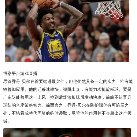
博彩平台游戏直播
尽管乔丹-贝尔在首要端进展欠佳，但他仍然具备一定的实力，惟有能
够善加应用。他的迁移速率快，弹跳出众，有能力求抢篮板球。要是
广东队能善用这一上风，抢到后场篮板球后发动快攻，简略不错晋升
球队的合座策略实力。简而言之，乔丹-贝尔在防护端仍有可施展之
处，不错看成替代周琦的临时袭取，尽管他的作用并不会超出这个领
域。