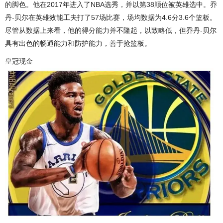
的脚色。他在2017年进入了NBA选秀，并以第38顺位被英雄选中。乔
丹-贝尔在英雄效能工夫打了57场比赛，场均数据为4.6分3.6个篮板。
尽管从数据上来看，他的得分能力并不隆起，以致略低，但乔丹-贝尔
具有出色的畅通能力和防护能力，善于抢篮板。
皇冠现金